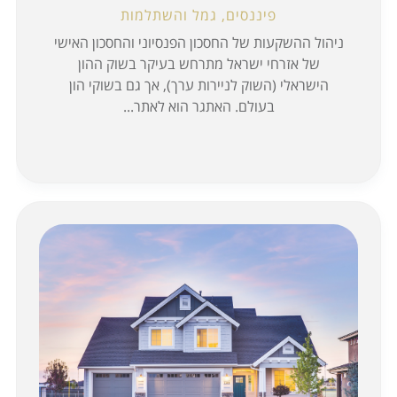
פיננסים, גמל והשתלמות
ניהול ההשקעות של החסכון הפנסיוני והחסכון האישי
של אזרחי ישראל מתרחש בעיקר בשוק ההון
הישראלי (השוק לניירות ערך), אך גם בשוקי הון
בעולם. האתגר הוא לאתר...