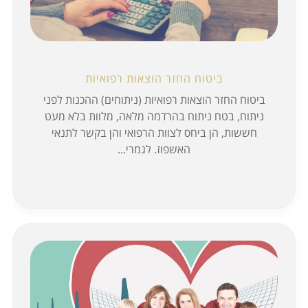
ביטוח החזר הוצאות רפואיות
ביטוח החזר הוצאות רפואיות (ניתוחים) ההכנות לפני
ניתוח, בטח ניתוח בהרדמה מלאה, מלוות בלא מעט
חששות, הן ביחס לצוות הרפואי והן בקשר לתנאי
האשפוז. לגמרי...