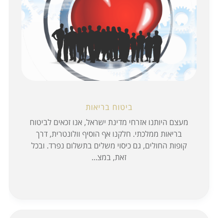
ביטוח בריאות
מעצם היותנו אזרחי מדינת ישראל, אנו זכאים לביטוח
בריאות ממלכתי. חלקנו אף הוסיף וולונטרית, דרך
קופות החולים, גם כיסוי משלים בתשלום נפרד. ובכל
זאת, במצ...