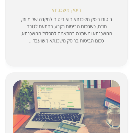
ריסק משכנתא
ביטוח ריסק משכנתא הוא ביטוח למקרה של מוות,
חו"ח, כשסכום הביטוח נקבע בהתאם לגובה
המשכנתא ומשתנה בהתאמה למסלול המשכנתא.
סכום הביטוח בריסק משכנתא משועבד...