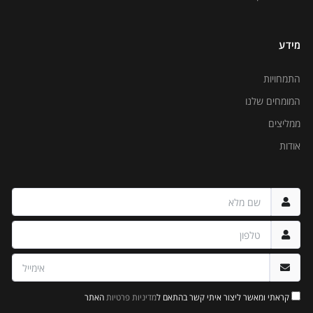
מידע
התמחויות
המומחים שלנו
ממליצים
אודות
קראתי ומאשר ליצור איתי קשר בהתאם ל
מדיניות פרטיות
האתר