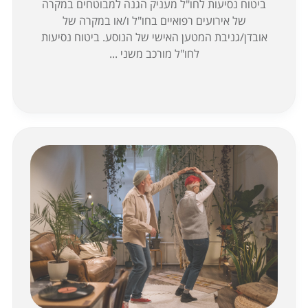
ביטוח נסיעות לחו"ל מעניק הגנה למבוטחים במקרה
של אירועים רפואיים בחו"ל ו/או במקרה של
אובדן/גניבת המטען האישי של הנוסע. ביטוח נסיעות
לחו"ל מורכב משני ...