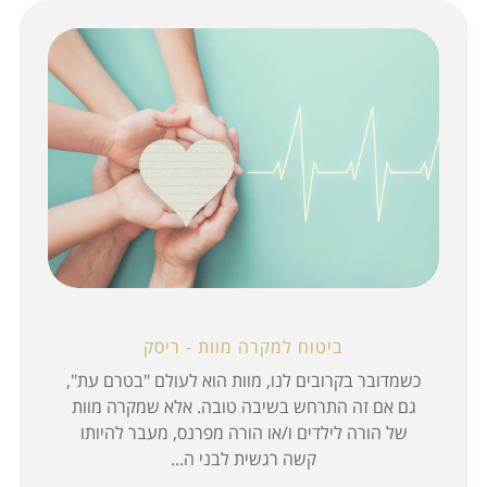
ביטוח למקרה מוות - ריסק
כשמדובר בקרובים לנו, מוות הוא לעולם "בטרם עת",
גם אם זה התרחש בשיבה טובה. אלא שמקרה מוות
של הורה לילדים ו/או הורה מפרנס, מעבר להיותו
קשה רגשית לבני ה...