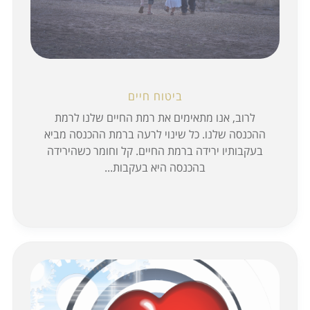
התמחויות
מחשבונים
צור קשר
ביטוח חיים
לרוב, אנו מתאימים את רמת החיים שלנו לרמת
ההכנסה שלנו. כל שינוי לרעה ברמת ההכנסה מביא
בעקבותיו ירידה ברמת החיים. קל וחומר כשהירידה
בהכנסה היא בעקבות...