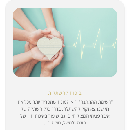
ביטוח להשתלות
"רשימת ההמתנה" הוא המונח שמטריד יותר מכל את
מי שנמצא זקוק להשתלה, בדרך כלל השתלה של
איבר פנימי המציל חיים. גם שיפור באיכות חייו של
חולה (למשל, חולה ה...