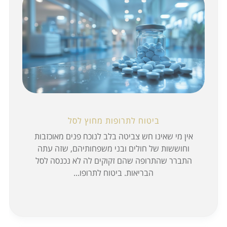
ביטוח לתרופות מחוץ לסל
אין מי שאינו חש צביטה בלב לנוכח פנים מאוכזבות
וחוששות של חולים ובני משפחותיהם, שזה עתה
התברר שהתרופה שהם זקוקים לה לא נכנסה לסל
הבריאות. ביטוח לתרופו...