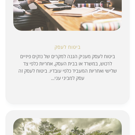
ביטוח לעסק
ביטוח לעסק מעניק הגנה למקרים של נזקים פיזיים
לרכוש, במשרד או בבית העסק, אחריות כלפי צד
שלישי ואחריות המעביד כלפי עובדיו. ביטוח לעסק זה
עסק למביני עני...