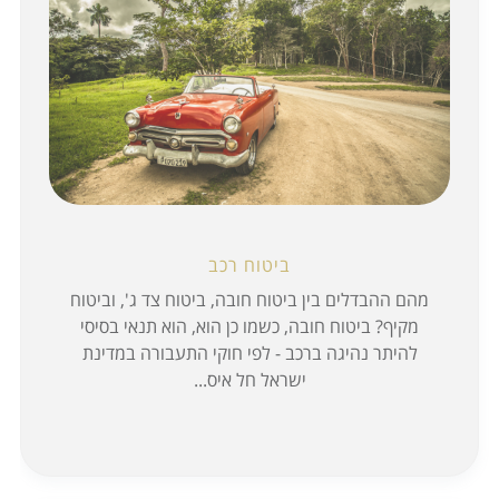
ביטוח רכב
מהם ההבדלים בין ביטוח חובה, ביטוח צד ג', וביטוח
מקיף? ביטוח חובה, כשמו כן הוא, הוא תנאי בסיסי
להיתר נהיגה ברכב - לפי חוקי התעבורה במדינת
ישראל חל איס...