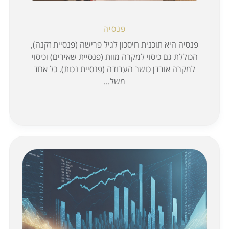
פנסיה
פנסיה היא תוכנית חיסכון לגיל פרישה (פנסיית זקנה),
הכוללת גם כיסוי למקרה מוות (פנסיית שאירים) וכיסוי
למקרה אובדן כושר העבודה (פנסיית נכות). כל אחד
משל...