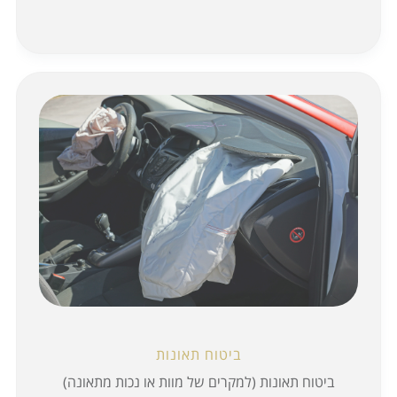
ביטוח תאונות
ביטוח תאונות (למקרים של מוות או נכות מתאונה)