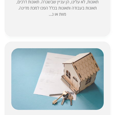
תאונות, לא עלינו, הן עניין שבשגרה. תאונות דרכים,
תאונות בעבודה ותאונות בכלל הפכו למכת מדינה.
מוות או נ...