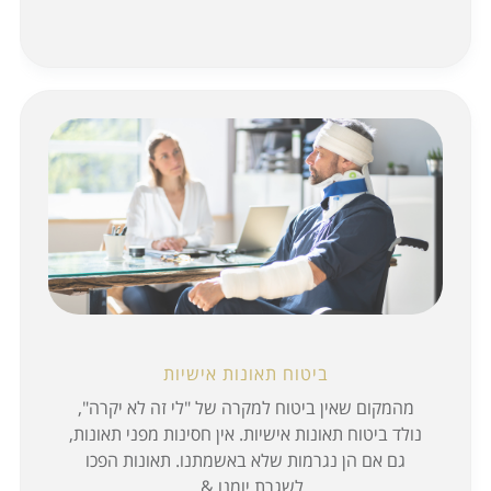
ביטוח תאונות אישיות
מהמקום שאין ביטוח למקרה של "לי זה לא יקרה",
נולד ביטוח תאונות אישיות. אין חסינות מפני תאונות,
גם אם הן נגרמות שלא באשמתנו. תאונות הפכו
לשגרת יומנו &...