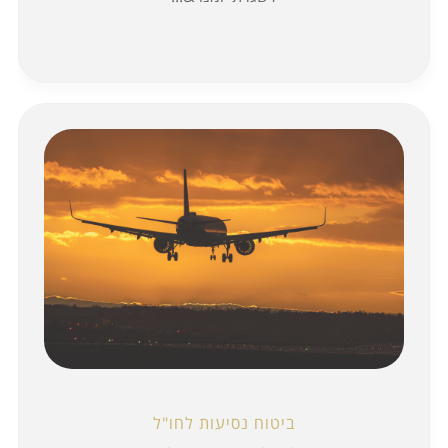
ביטוח נסיעות לחו"ל