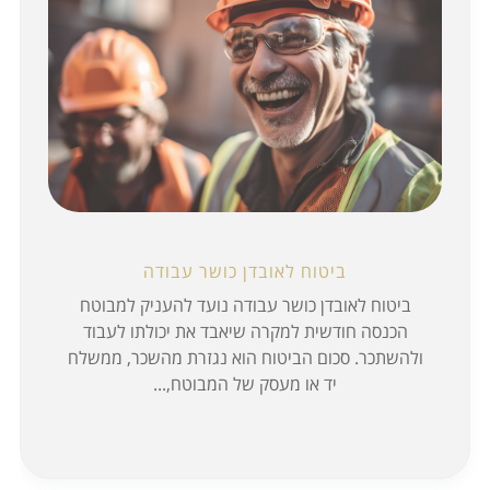
ביטוח לאובדן כושר עבודה
ביטוח לאובדן כושר עבודה נועד להעניק למבוטח
הכנסה חודשית למקרה שיאבד את יכולתו לעבוד
ולהשתכר. סכום הביטוח הוא נגזרת מהשכר, ממשלח
יד או מעסק של המבוטח,...