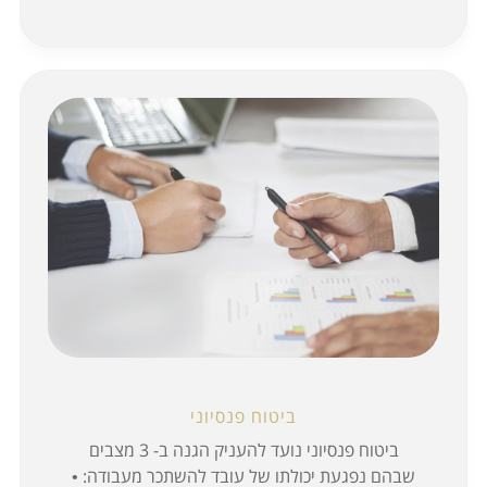
ביטוח פנסיוני
ביטוח פנסיוני נועד להעניק הגנה ב- 3 מצבים
שבהם נפגעת יכולתו של עובד להשתכר מעבודה: •