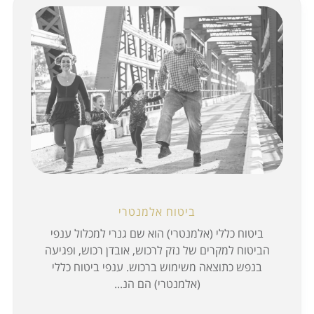
ביטוח אלמנטרי
ביטוח כללי (אלמנטרי) הוא שם גנרי למכלול ענפי
הביטוח למקרים של נזק לרכוש, אובדן רכוש, ופגיעה
בנפש כתוצאה משימוש ברכוש. ענפי ביטוח כללי
(אלמנטרי) הם הנ...