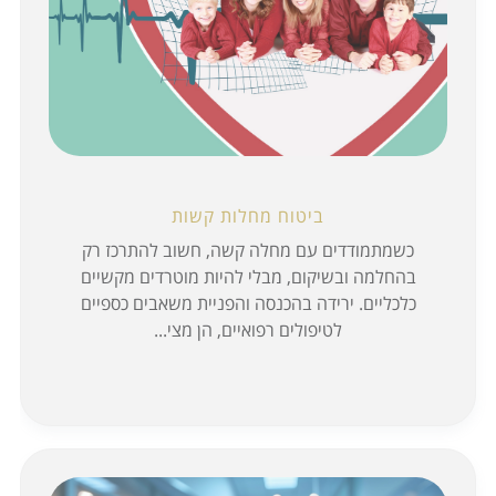
ביטוח מחלות קשות
כשמתמודדים עם מחלה קשה, חשוב להתרכז רק
בהחלמה ובשיקום, מבלי להיות מוטרדים מקשיים
כלכליים. ירידה בהכנסה והפניית משאבים כספיים
לטיפולים רפואיים, הן מצי...