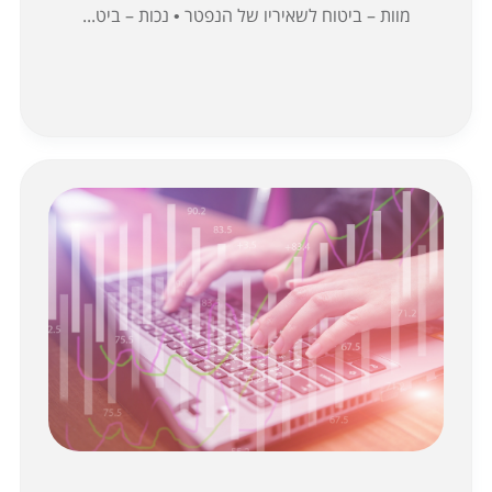
מוות – ביטוח לשאיריו של הנפטר • נכות – ביט...