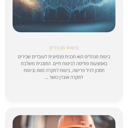
ביטוח מנהלים
ביטוח מנהלים הוא תכנית פנסיונית לעובדים שכירים
באמצעות פוליסה לביטוח חיים. התוכנית משלבת
חסכון לגיל פרישה, ביטוח למקרה מוות וביטוח
למקרה אובדן כושר ...