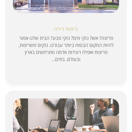
ביטוח דירה
פריצה? אש? נזקי מים? נזקי טבע? הבית שלנו אמור
להיות המקום הבטוח ביותר עבורנו. נזקים משריפות,
פריצות ואפילו רעידות אדמה מתרחשים בארץ
ובעולם. בתים...