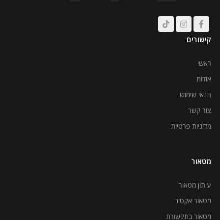
קישורים
ראשי
אודות
תנאי שימוש
צור קשר
מדיניות פרטיות
מטאור
עיתון מטאור
מטאור אקטיב
מטאור בתקשורת