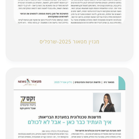
מגזין מטאור 2025-שרפליס