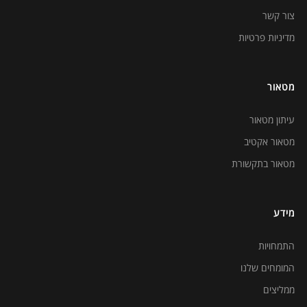
צור קשר
מדיניות פרטיות
מטאור
עיתון מטאור
מטאור אקטיב
מטאור בתקשורת
מידע
התמחויות
המומחים שלנו
ממליצים