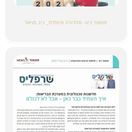
מטאור ניוז- מהדורה מיוחדת_ ניב מויאל