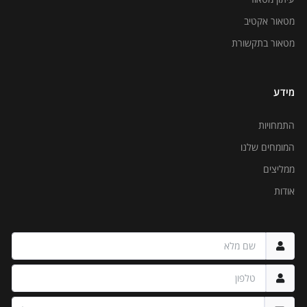
מטאור אקטיב
מטאור בתקשורת
מידע
התמחויות
המומחים שלנו
ממליצים
אודות