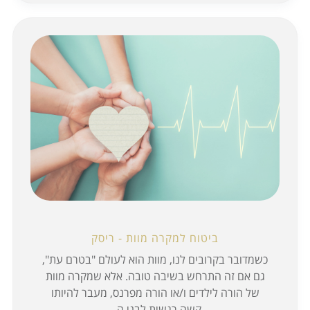
ביטוח למקרה מוות - ריסק
כשמדובר בקרובים לנו, מוות הוא לעולם "בטרם עת",
גם אם זה התרחש בשיבה טובה. אלא שמקרה מוות
של הורה לילדים ו/או הורה מפרנס, מעבר להיותו
קשה רגשית לבני ה...