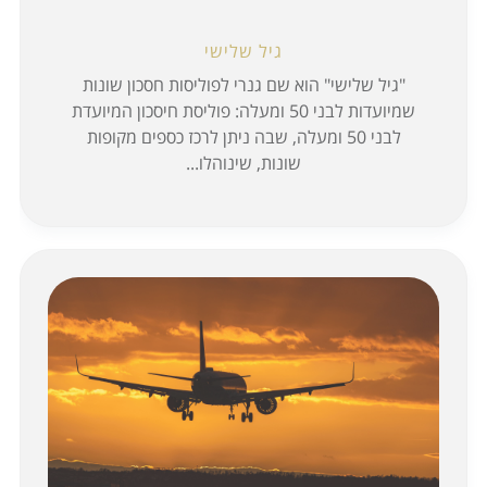
גיל שלישי
"גיל שלישי" הוא שם גנרי לפוליסות חסכון שונות
שמיועדות לבני 50 ומעלה: פוליסת חיסכון המיועדת
לבני 50 ומעלה, שבה ניתן לרכז כספים מקופות
שונות, שינוהלו...