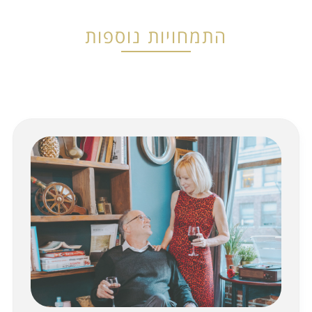
התמחויות נוספות