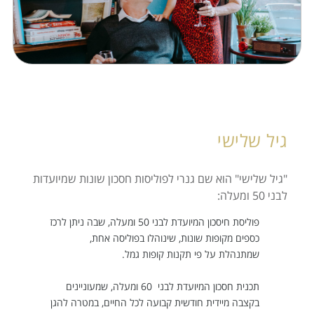
התמחויות
מחשבונים
צור קשר
גיל שלישי
"גיל שלישי" הוא שם גנרי לפוליסות חסכון שונות שמיועדות
לבני 50 ומעלה:
פוליסת חיסכון המיועדת לבני 50 ומעלה, שבה ניתן לרכז
כספים מקופות שונות, שינוהלו בפוליסה אחת,
שמתנהלת על פי תקנות קופות גמל.
תכנית חסכון המיועדת לבני 60 ומעלה, שמעוניינים
בקצבה מיידית חודשית קבועה לכל החיים, במטרה להגן