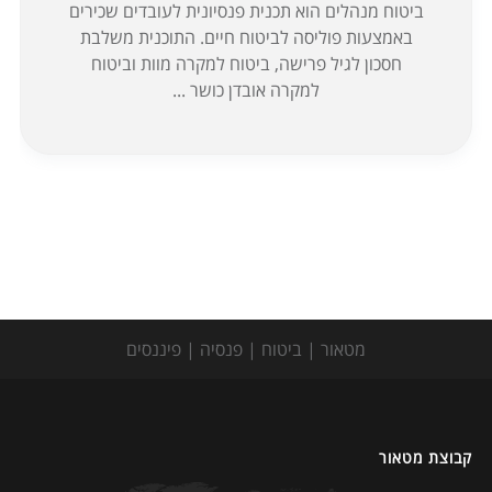
ביטוח מנהלים הוא תכנית פנסיונית לעובדים שכירים
באמצעות פוליסה לביטוח חיים. התוכנית משלבת
חסכון לגיל פרישה, ביטוח למקרה מוות וביטוח
למקרה אובדן כושר ...
מטאור | ביטוח | פנסיה | פיננסים
קבוצת מטאור