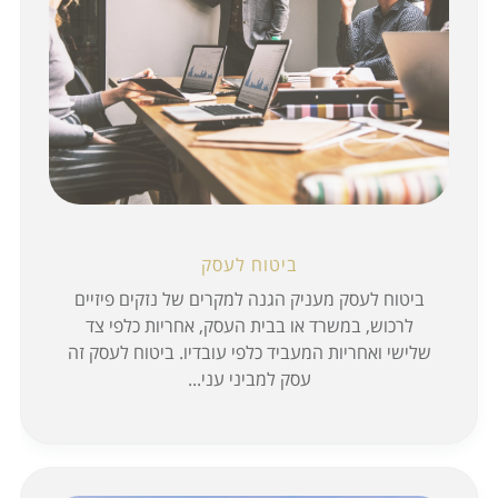
ביטוח לעסק
ביטוח לעסק מעניק הגנה למקרים של נזקים פיזיים
לרכוש, במשרד או בבית העסק, אחריות כלפי צד
שלישי ואחריות המעביד כלפי עובדיו. ביטוח לעסק זה
עסק למביני עני...