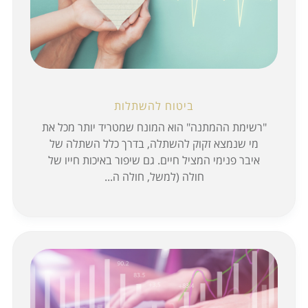
ביטוח להשתלות
"רשימת ההמתנה" הוא המונח שמטריד יותר מכל את
מי שנמצא זקוק להשתלה, בדרך כלל השתלה של
איבר פנימי המציל חיים. גם שיפור באיכות חייו של
חולה (למשל, חולה ה...