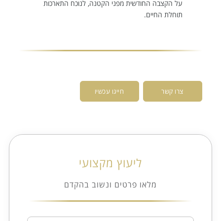
על הקצבה החודשית מפני הקטנה, לנוכח התארכות
תוחלת החיים.
צרו קשר
חייגו עכשיו
ליעוץ מקצועי
מלאו פרטים ונשוב בהקדם