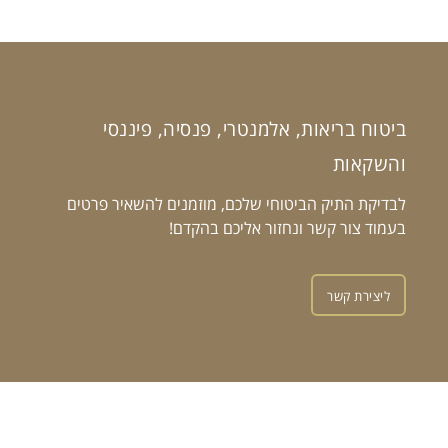
ביטוח בריאות, אלמנטרי, פנסיה, פיננסי
והשקאות
לבדיקת התיק הביטוחי שלכם, מוזמנים להשאיר פרטים
בעמוד צור קשר ונחזור אליכם בהקדם!
ליצירת קשר