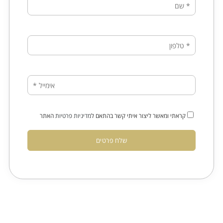
קראתי ומאשר ליצור איתי קשר בהתאם ל
מדיניות פרטיות
האתר
שלח פרטים