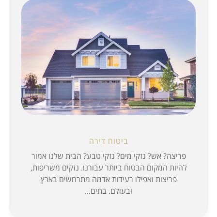
ביטוח דירה
פריצה? אש? נזקי מים? נזקי טבע? הבית שלנו אמור
להיות המקום הבטוח ביותר עבורנו. נזקים משריפות,
פריצות ואפילו רעידות אדמה מתרחשים בארץ
ובעולם. בתים...