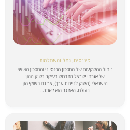
פיננסים, גמל והשתלמות
ניהול ההשקעות של החסכון הפנסיוני והחסכון האישי
של אזרחי ישראל מתרחש בעיקר בשוק ההון
הישראלי (השוק לניירות ערך), אך גם בשוקי הון
בעולם. האתגר הוא לאתר...