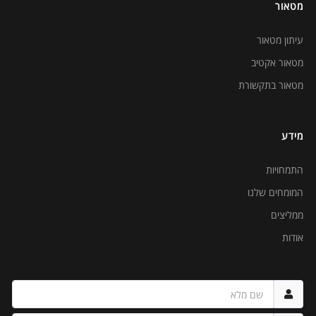
מטאור
עיתון מטאור
מטאור אקטיב
מטאור בתקשורת
מידע
התמחויות
המומחים שלנו
ממליצים
אודות