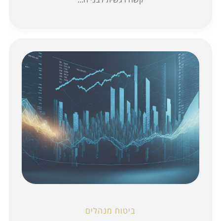
ביטוח מנהלים