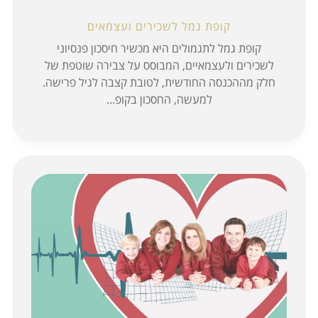
קופת גמל לשכירים ועצמאים
קופת גמל לתגמולים היא מכשיר חיסכון פנסיוני
לשכירים ולעצמאיים, המבוסס על צבירה שוטפת של
חלק מההכנסה החודשית, לטובת קצבה לגיל פרישה.
למעשה, החסכון בקופ...