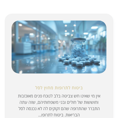
ביטוח לתרופות מחוץ לסל
אין מי שאינו חש צביטה בלב לנוכח פנים מאוכזבות
וחוששות של חולים ובני משפחותיהם, שזה עתה
התברר שהתרופה שהם זקוקים לה לא נכנסה לסל
הבריאות. ביטוח לתרופו...