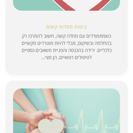
ביטוח מחלות קשות
כשמתמודדים עם מחלה קשה, חשוב להתרכז רק
בהחלמה ובשיקום, מבלי להיות מוטרדים מקשיים
כלכליים. ירידה בהכנסה והפניית משאבים כספיים
לטיפולים רפואיים, הן מצי...