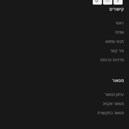
קישורים
ראשי
אודות
תנאי שימוש
צור קשר
מדיניות פרטיות
מטאור
עיתון מטאור
מטאור אקטיב
מטאור בתקשורת