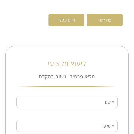
צרו קשר
חייגו עכשיו
ליעוץ מקצועי
מלאו פרטים ונשוב בהקדם