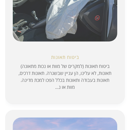
ביטוח תאונות
ביטוח תאונות (למקרים של מוות או נכות מתאונה)
תאונות, לא עלינו, הן עניין שבשגרה. תאונות דרכים,
תאונות בעבודה ותאונות בכלל הפכו למכת מדינה.
מוות או נ...