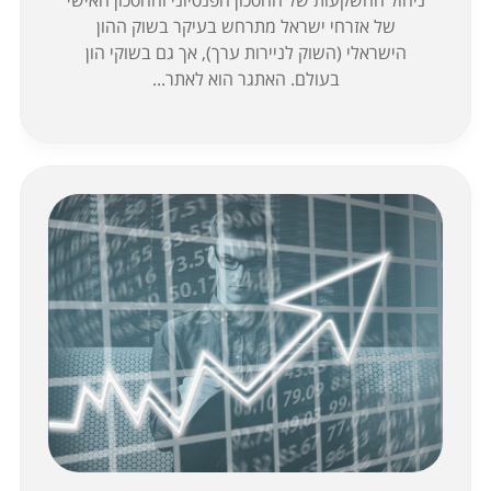
של אזרחי ישראל מתרחש בעיקר בשוק ההון
הישראלי (השוק לניירות ערך), אך גם בשוקי הון
בעולם. האתגר הוא לאתר...