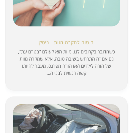
ביטוח למקרה מוות - ריסק
כשמדובר בקרובים לנו, מוות הוא לעולם "בטרם עת",
גם אם זה התרחש בשיבה טובה. אלא שמקרה מוות
של הורה לילדים ו/או הורה מפרנס, מעבר להיותו
קשה רגשית לבני ה...