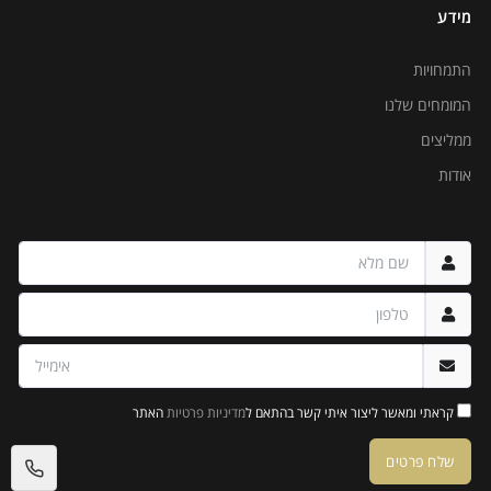
מידע
התמחויות
המומחים שלנו
ממליצים
אודות
קראתי ומאשר ליצור איתי קשר בהתאם ל
מדיניות פרטיות
האתר
שלח פרטים