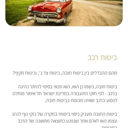
התמחויות
מחשבונים
צור קשר
ביטוח רכב
מהם ההבדלים בין ביטוח חובה, ביטוח צד ג', וביטוח מקיף?
ביטוח חובה, כשמו כן הוא, הוא תנאי בסיסי להיתר נהיגה
ברכב - לפי חוקי התעבורה במדינת ישראל חל איסור מוחלט
לנסוע ברכב שאינו מבוטח בביטוח חובה.
ביטוח החובה מעניק כיסוי ביטוחי במקרה של נזקי גוף לנהג
עצמו ו/או לאדם אחר שנפגע כתוצאה מתאונה של הרכב
המבוטח.