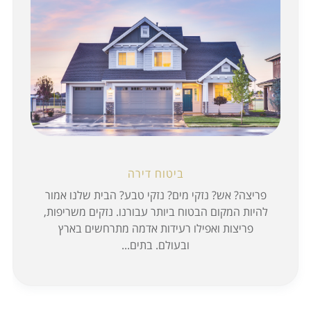
ביטוח דירה
פריצה? אש? נזקי מים? נזקי טבע? הבית שלנו אמור
להיות המקום הבטוח ביותר עבורנו. נזקים משריפות,
פריצות ואפילו רעידות אדמה מתרחשים בארץ
ובעולם. בתים...