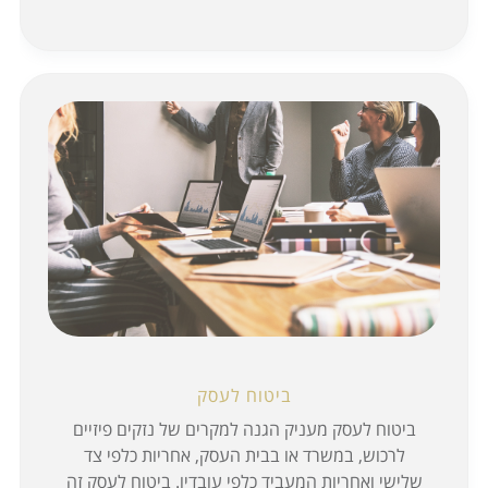
ביטוח לעסק
ביטוח לעסק מעניק הגנה למקרים של נזקים פיזיים
לרכוש, במשרד או בבית העסק, אחריות כלפי צד
שלישי ואחריות המעביד כלפי עובדיו. ביטוח לעסק זה