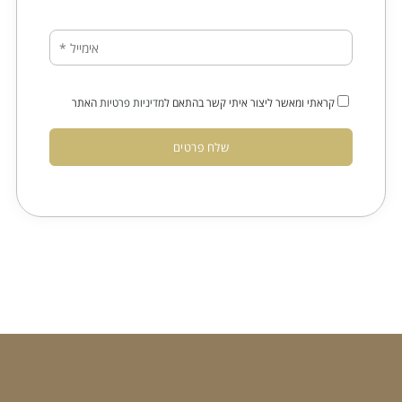
קראתי ומאשר ליצור איתי קשר בהתאם ל
מדיניות פרטיות
האתר
שלח פרטים