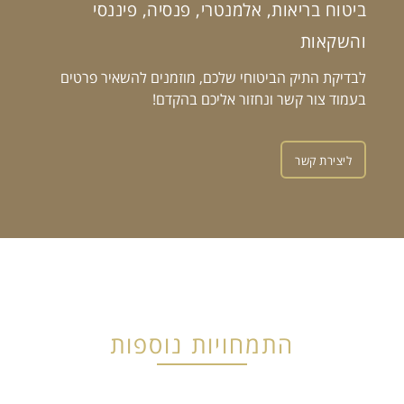
ביטוח בריאות, אלמנטרי, פנסיה, פיננסי
והשקאות
לבדיקת התיק הביטוחי שלכם, מוזמנים להשאיר פרטים
בעמוד צור קשר ונחזור אליכם בהקדם!
ליצירת קשר
התמחויות נוספות