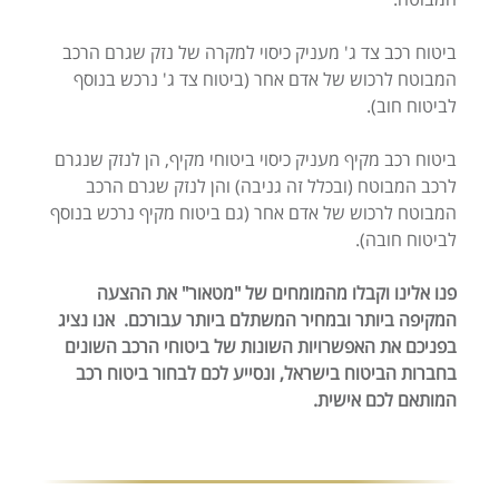
ביטוח רכב צד ג' מעניק כיסוי למקרה של נזק שגרם הרכב
המבוטח לרכוש של אדם אחר (ביטוח צד ג' נרכש בנוסף
לביטוח חוב).
ביטוח רכב מקיף מעניק כיסוי ביטוחי מקיף, הן לנזק שנגרם
לרכב המבוטח (ובכלל זה גניבה) והן לנזק שגרם הרכב
המבוטח לרכוש של אדם אחר (גם ביטוח מקיף נרכש בנוסף
לביטוח חובה).
פנו אלינו וקבלו מהמומחים של "מטאור" את ההצעה
המקיפה ביותר ובמחיר המשתלם ביותר עבורכם. אנו נציג
בפניכם את האפשרויות השונות של ביטוחי הרכב השונים
בחברות הביטוח בישראל, ונסייע לכם לבחור ביטוח רכב
המותאם לכם אישית.