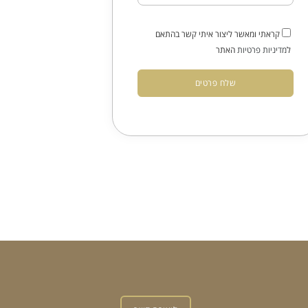
קראתי ומאשר ליצור איתי קשר בהתאם
ל
מדיניות פרטיות
האתר
שלח פרטים