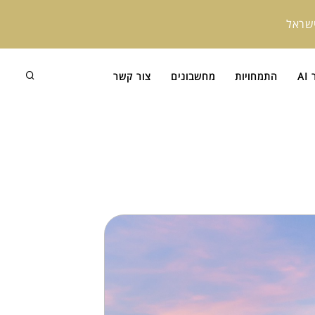
ישראל
A
התמחויות
מחשבונים
צור קשר