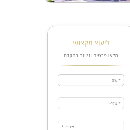
ליעוץ מקצועי
מלאו פרטים ונשוב בהקדם