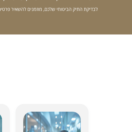
לבדיקת התיק הביטוחי שלכם, מוזמנים להשאיר פרטים