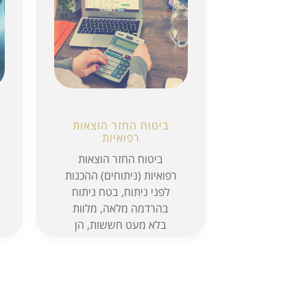
ביטוח החזר הוצאות
רפואיות
ביטוח החזר הוצאות
רפואיות (ניתוחים) ההכנות
לפני ניתוח, בטח ניתוח
בהרדמה מלאה, מלוות
בלא מעט חששות, הן
ביחס לצוות הרפואי והן
בקשר לתנאי האשפוז.
לגמרי...