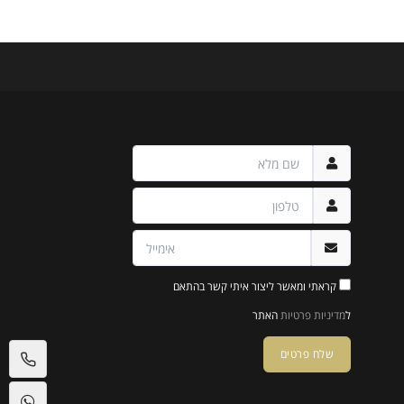
קראתי ומאשר ליצור איתי קשר בהתאם
ל
מדיניות פרטיות
האתר
שלח פרטים