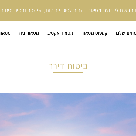
 הבאים לקבוצת מטאור - הבית לסוכני ביטוח, הפנסיה והפיננסים ב
חים שלנו
קמפוס מטאור
מטאור אקטיב
מטאור ניוז
מטאור I
ביטוח דירה