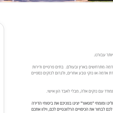
תר עבורנו.
אדמה מתרחשים בארץ ובעולם. בתים פרטיים ודירות
ת אדמה או נזקי טבע אחרים, ולגרום לנזקים כספיים
ודד עם נזקים אלה, מבלי לאבד הון אישי.
לינו ומומחי "מטאור" יציגו בפניכם את ביטוחי הדירה
כם לבחור את הכיסויים הרלוונטיים לכם, וילוו אתכם