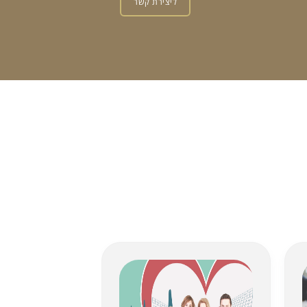
ליצירת קשר