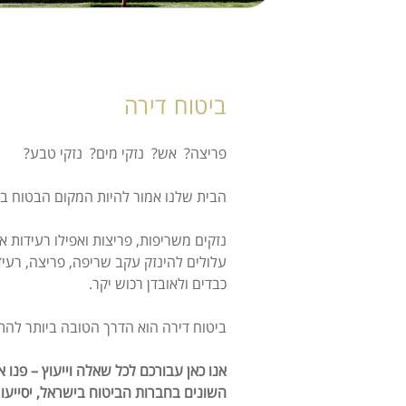
ביטוח דירה
פריצה? אש? נזקי מים? נזקי טבע?
הבית שלנו אמור להיות המקום הבטוח ביו
נזקים משריפות, פריצות ואפילו רעידות 
עלולים להינזק עקב שריפה, פריצה, רעיד
כבדים ולאובדן רכוש יקר.
ביטוח דירה הוא הדרך הטובה ביותר להתמ
אנו כאן עבורכם לכל שאלה וייעוץ – פנו א
השונים בחברות הביטוח בישראל, יסייעו ל