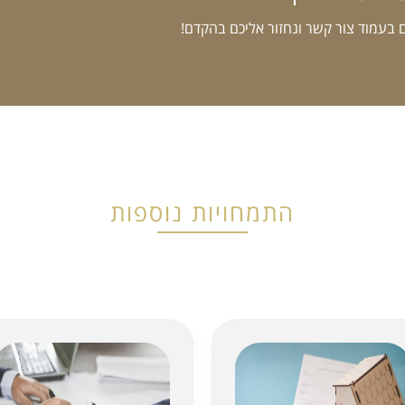
 בעמוד צור קשר ונחזור אליכם בהקדם!
התמחויות נוספות