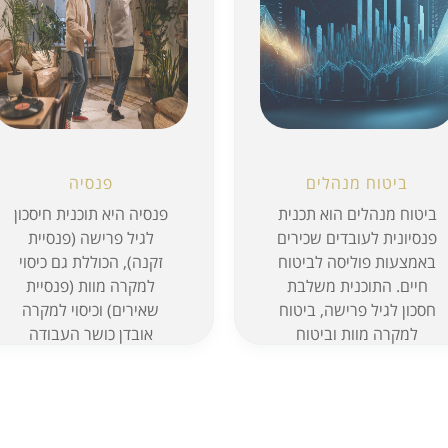
ביטוח מנהלים
פנסיה
ביטוח מנהלים הוא תכנית
פנסיה היא תוכנית חיסכון
פנסיונית לעובדים שכירים
לגיל פרישה (פנסיית
באמצעות פוליסה לביטוח
זקנה), הכוללת גם כיסוי
חיים. התוכנית משלבת
למקרה מוות (פנסיית
חסכון לגיל פרישה, ביטוח
שאירים) וכיסוי למקרה
למקרה מוות וביטוח
אובדן כושר העבודה
למקרה אובדן כושר ...
(פנסיית נכות). כל אחד
משל...