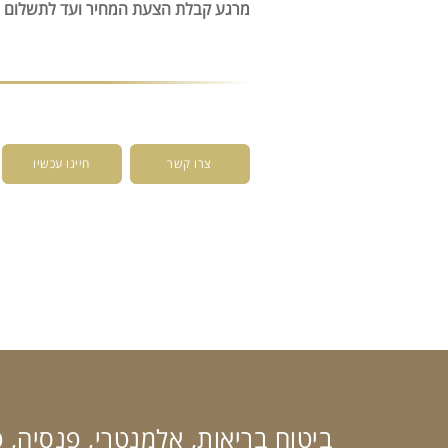
מרגע קבלת הצעת המחיר ועד לתשלום 
צרו קשר
חייגו עכשיו
ביטוח בריאות, אלמנטרי, פנסיה, 