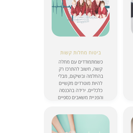
ביטוח מחלות קשות
כשמתמודדים עם מחלה
קשה, חשוב להתרכז רק
בהחלמה ובשיקום, מבלי
להיות מוטרדים מקשיים
כלכליים. ירידה בהכנסה
והפניית משאבים כספיים
לטיפולים רפואיים, הן
מצי...