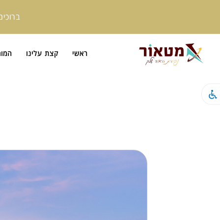
ברוכים
ראשי
קצת עלינו
המומ