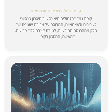
קופת גמל לשכירים ועצמאים
קופת גמל לתגמולים היא מכשיר חיסכון פנסיוני
לשכירים ולעצמאיים, המבוסס על צבירה שוטפת של
חלק מההכנסה החודשית, לטובת קצבה לגיל פרישה.
למעשה, החסכון בקופ...