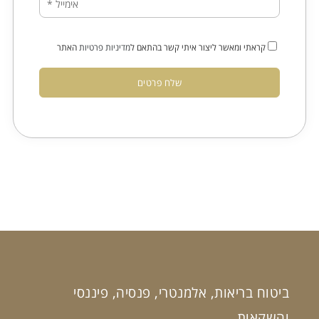
קראתי ומאשר ליצור איתי קשר בהתאם ל
מדיניות פרטיות
האתר
שלח פרטים
ביטוח בריאות, אלמנטרי, פנסיה, פיננסי
והשקאות