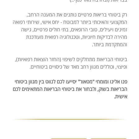
רק ביטוחי בריאות פרטיים נותנים את המענה הרחב,
המקצועי והאיכותי ביותר למבוטח - יחס אישי, שירותי רפואה
זמינים ויעילים, טובי הרופאים, בתי חולים פרטיים, גישה
מהירה לבדיקות חיוניות, וטכנולוגיה רפואית מעודכנת
והמתקדמת ביותר.
ביטוחי הבריאות מתחלקים לשיפוי (החזר הוצאות רפואיות),
ופיצוי, וכוללים מגוון רחב מאד של כיסויים ביטוחיים.
פנו אלינו ומומחי "מטאור" יסייעו לכם לנווט בין מגוון ביטוחי
הבריאות בשוק, ולבחור את ביטוחי הבריאות המתאימים לכם
אישית.