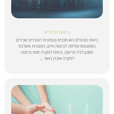
ביטוח מנהלים
ביטוח מנהלים הוא תכנית פנסיונית לעובדים שכירים
באמצעות פוליסה לביטוח חיים. התוכנית משלבת
חסכון לגיל פרישה, ביטוח למקרה מוות וביטוח
למקרה אובדן כושר ...