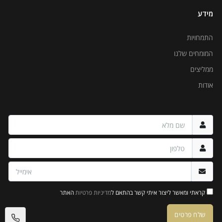
מידע
התמחויות
המומחים שלנו
ממליצים
אודות
קראתי ומאשר ליצור איתי קשר בהתאם ל
מדיניות פרטיות
האתר
שלח פרטים