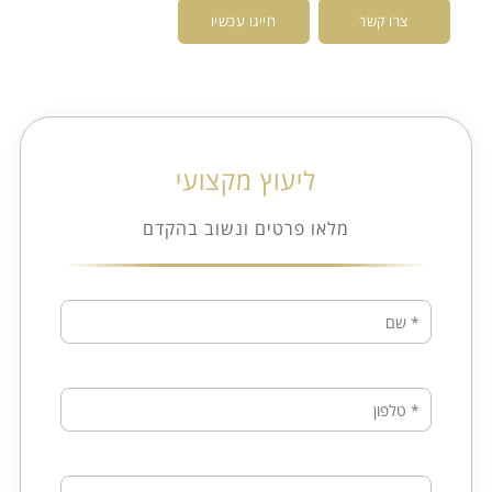
צרו קשר
חייגו עכשיו
ליעוץ מקצועי
מלאו פרטים ונשוב בהקדם