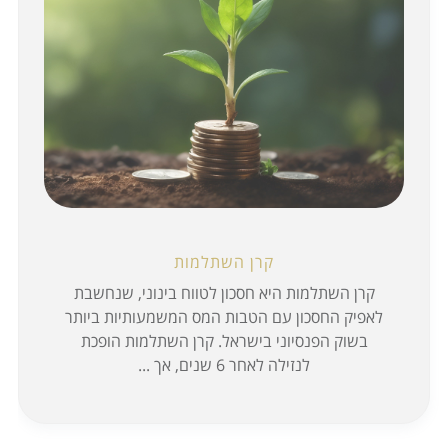
קרן השתלמות
קרן השתלמות היא חסכון לטווח בינוני, שנחשבת
לאפיק החסכון עם הטבות המס המשמעותיות ביותר
בשוק הפנסיוני בישראל. קרן השתלמות הופכת
לנזילה לאחר 6 שנים, אך ...