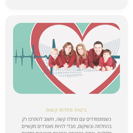
ביטוח מחלות קשות
כשמתמודדים עם מחלה קשה, חשוב להתרכז רק
בהחלמה ובשיקום, מבלי להיות מוטרדים מקשיים