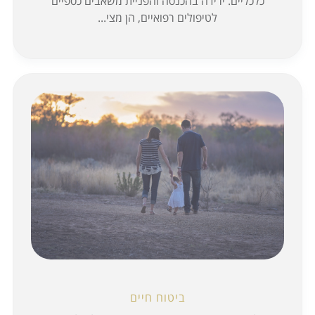
כלכליים. ירידה בהכנסה והפניית משאבים כספיים
לטיפולים רפואיים, הן מצי...
ביטוח חיים