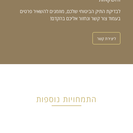
לבדיקת התיק הביטוחי שלכם, מוזמנים להשאיר פרטים
בעמוד צור קשר ונחזור אליכם בהקדם!
ליצירת קשר
התמחויות נוספות