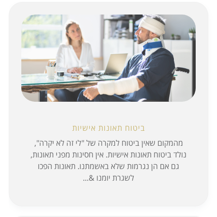
ביטוח תאונות אישיות
מהמקום שאין ביטוח למקרה של "לי זה לא יקרה",
נולד ביטוח תאונות אישיות. אין חסינות מפני תאונות,
גם אם הן נגרמות שלא באשמתנו. תאונות הפכו
לשגרת יומנו &...