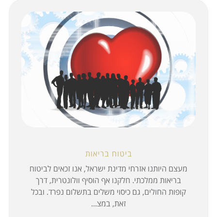
ביטוח בריאות
מעצם היותנו אזרחי מדינת ישראל, אנו זכאים לביטוח
בריאות ממלכתי. חלקנו אף הוסיף וולונטרית, דרך
קופות החולים, גם כיסוי משלים בתשלום נפרד. ובכל
זאת, במצ...