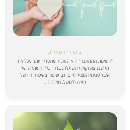
ביטוח להשתלות
"רשימת ההמתנה" הוא המונח שמטריד יותר מכל את
מי שנמצא זקוק להשתלה, בדרך כלל השתלה של
איבר פנימי המציל חיים. גם שיפור באיכות חייו של
חולה (למשל, חולה ה...