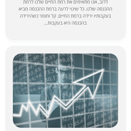
לרוב, אנו מתאימים את רמת החיים שלנו לרמת
ההכנסה שלנו. כל שינוי לרעה ברמת ההכנסה מביא
בעקבותיו ירידה ברמת החיים. קל וחומר כשהירידה
בהכנסה היא בעקבות...