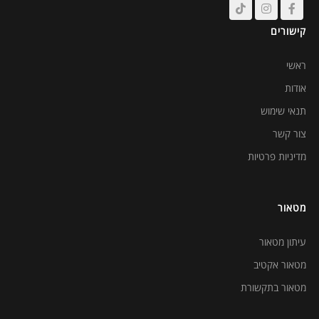
קישורים
ראשי
אודות
תנאי שימוש
צור קשר
מדיניות פרטיות
מטאור
עיתון מטאור
מטאור אקטיב
מטאור בתקשורת