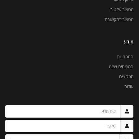
מטאור אקטיב
מטאור בתקשורת
מידע
התמחויות
המומחים שלנו
ממליצים
אודות